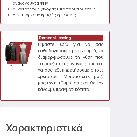
αναλογούντα ΦΠΑ.
Δυνατότητα εξαγοράς υπό προϋποθέσεις
Δεν υπάρχουν κρυφές χρεώσεις.
Personal Leasing
Είμαστε εδώ για να σας
καθοδηγήσουμε με σιγουριά, να
διαμορφώσουμε τη λύση που
ταιριάζει στις ανάγκες σας και
να σας εξυπηρετήσουμε όποτε
χρειαστεί. Μοιραστείτε μαζί
μας την επιθυμία σας και θα την
κάνουμε πραγματικότητα.
Χαρακτηριστικά