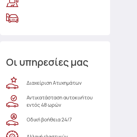
Οι υπηρεσίες μας
Διαχείριση Ατυχημάτων
Αντικατάσταση αυτοκινήτου
εντός 48 ωρών
Οδική βοήθεια 24/7
Αλλαγή ελαστικών