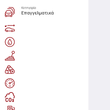
Κατηγορία
Επαγγελματικά