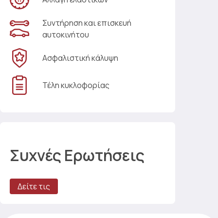
Συντήρηση και επισκευή
αυτοκινήτου
Ασφαλιστική κάλυψη
Τέλη κυκλοφορίας
Συχνές Ερωτήσεις
Δείτε τις