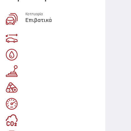
Κατηγορία
Επιβατικά