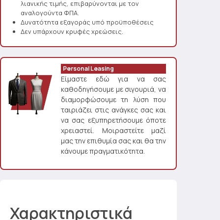
λιανικής τιμής, επιβαρύνονται με τον
αναλογούντα ΦΠΑ.
Δυνατότητα εξαγοράς υπό προϋποθέσεις
Δεν υπάρχουν κρυφές χρεώσεις.
Personal Leasing
Είμαστε εδώ για να σας
καθοδηγήσουμε με σιγουριά, να
διαμορφώσουμε τη λύση που
ταιριάζει στις ανάγκες σας και
να σας εξυπηρετήσουμε όποτε
χρειαστεί. Μοιραστείτε μαζί
μας την επιθυμία σας και θα την
κάνουμε πραγματικότητα.
Χαρακτηριστικά