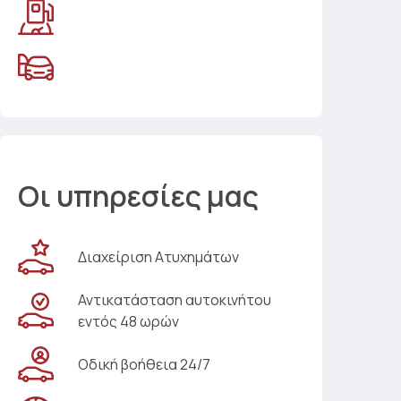
Οι υπηρεσίες μας
Διαχείριση Ατυχημάτων
Αντικατάσταση αυτοκινήτου
εντός 48 ωρών
Οδική βοήθεια 24/7