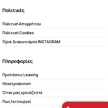
Πολιτικές
Πολιτική Απορρήτου
Πολιτική Cookies
Όροι Διαγωνισμού INSTAGRAM
Πληροφορίες
Προτάσεις Leasing
Ηλεκτροκίνηση
Όταν μας χρειάζεστε
Πως λειτουργεί