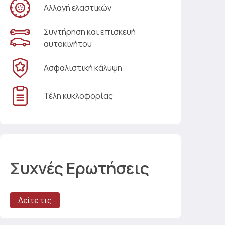
Αλλαγή ελαστικών
Συντήρηση και επισκευή
αυτοκινήτου
Ασφαλιστική κάλυψη
Τέλη κυκλοφορίας
Συχνές Ερωτήσεις
Δείτε τις