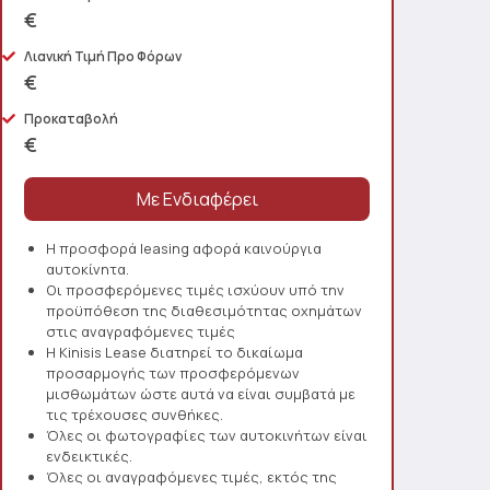
€
Λιανική Τιμή Προ Φόρων
€
Προκαταβολή
€
Η προσφορά leasing αφορά καινούργια
αυτοκίνητα.
Οι προσφερόμενες τιμές ισχύουν υπό την
προϋπόθεση της διαθεσιμότητας οχημάτων
στις αναγραφόμενες τιμές
Η Kinisis Lease διατηρεί το δικαίωμα
προσαρμογής των προσφερόμενων
μισθωμάτων ώστε αυτά να είναι συμβατά με
τις τρέχουσες συνθήκες.
Όλες οι φωτογραφίες των αυτοκινήτων είναι
ενδεικτικές.
Όλες οι αναγραφόμενες τιμές, εκτός της