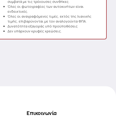
συμβατά με τις τρέχουσες συνθήκες.
Όλες οι φωτογραφίες των αυτοκινήτων είναι
ενδεικτικές.
Όλες οι αναγραφόμενες τιμές, εκτός της λιανικής
τιμής, επιβαρύνονται με τον αναλογούντα ΦΠΑ.
Δυνατότητα εξαγοράς υπό προϋποθέσεις
Δεν υπάρχουν κρυφές χρεώσεις.
Επικοινωνία