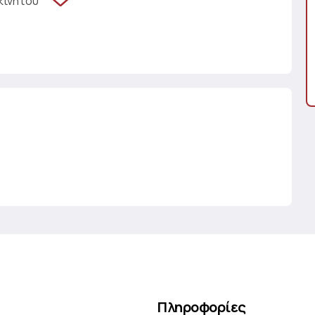
κινήτου
Πληροφορίες