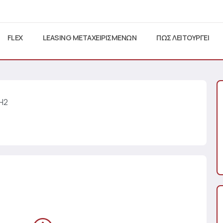
FLEX
LEASING ΜΕΤΑΧΕΙΡΙΣΜΕΝΩΝ
ΠΩΣ ΛΕΙΤΟΥΡΓΕΙ
2H2