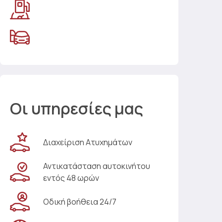
Οι υπηρεσίες μας
Διαχείριση Ατυχημάτων
Αντικατάσταση αυτοκινήτου
εντός 48 ωρών
Οδική βοήθεια 24/7