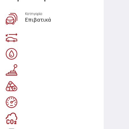
Κατηγορία
Επιβατικά