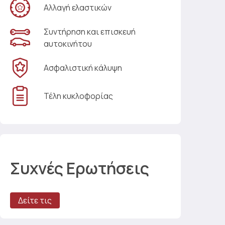
Αλλαγή ελαστικών
Συντήρηση και επισκευή
αυτοκινήτου
Ασφαλιστική κάλυψη
Τέλη κυκλοφορίας
Συχνές Ερωτήσεις
Δείτε τις