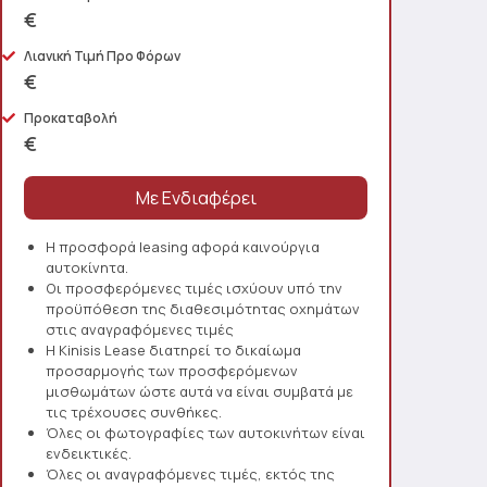
€
Λιανική Τιμή Προ Φόρων
€
Προκαταβολή
€
Η προσφορά leasing αφορά καινούργια
αυτοκίνητα.
Οι προσφερόμενες τιμές ισχύουν υπό την
προϋπόθεση της διαθεσιμότητας οχημάτων
στις αναγραφόμενες τιμές
Η Kinisis Lease διατηρεί το δικαίωμα
προσαρμογής των προσφερόμενων
μισθωμάτων ώστε αυτά να είναι συμβατά με
τις τρέχουσες συνθήκες.
Όλες οι φωτογραφίες των αυτοκινήτων είναι
ενδεικτικές.
Όλες οι αναγραφόμενες τιμές, εκτός της