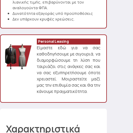
λιανικής τιμής, επιβαρύνονται με τον
αναλογούντα ΦΠΑ.
Δυνατότητα εξαγοράς υπό προϋποθέσεις
Δεν υπάρχουν κρυφές χρεώσεις.
Personal Leasing
Είμαστε εδώ για να σας
καθοδηγήσουμε με σιγουριά, να
διαμορφώσουμε τη λύση που
ταιριάζει στις ανάγκες σας και
να σας εξυπηρετήσουμε όποτε
χρειαστεί. Μοιραστείτε μαζί
μας την επιθυμία σας και θα την
κάνουμε πραγματικότητα.
Χαρακτηριστικά