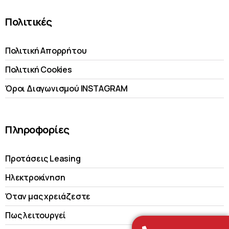
Πολιτικές
Πολιτική Απορρήτου
Πολιτική Cookies
Όροι Διαγωνισμού INSTAGRAM
Πληροφορίες
Προτάσεις Leasing
Ηλεκτροκίνηση
Όταν μας χρειάζεστε
Πως λειτουργεί