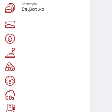
Κατηγορία
Επιβατικά