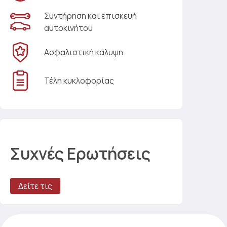
Συντήρηση και επισκευή
αυτοκινήτου
Ασφαλιστική κάλυψη
Τέλη κυκλοφορίας
Συχνές Ερωτήσεις
Δείτε τις