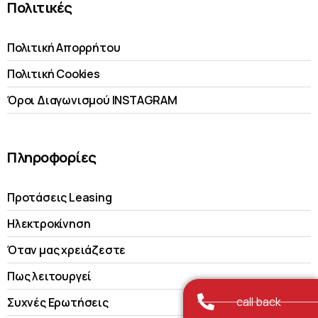
Πολιτικές
Πολιτική Απορρήτου
Πολιτική Cookies
Όροι Διαγωνισμού INSTAGRAM
Πληροφορίες
Προτάσεις Leasing
Ηλεκτροκίνηση
Όταν μας χρειάζεστε
Πως λειτουργεί
call back
Συχνές Ερωτήσεις