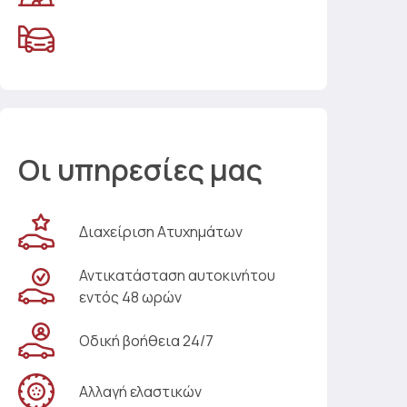
Οι υπηρεσίες μας
Διαχείριση Ατυχημάτων
Αντικατάσταση αυτοκινήτου
εντός 48 ωρών
Οδική βοήθεια 24/7
Αλλαγή ελαστικών