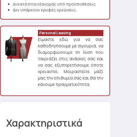
Δυνατότητα εξαγοράς υπό προϋποθέσεις
Δεν υπάρχουν κρυφές χρεώσεις.
Personal Leasing
Είμαστε εδώ για να σας
καθοδηγήσουμε με σιγουριά, να
διαμορφώσουμε τη λύση που
ταιριάζει στις ανάγκες σας και
να σας εξυπηρετήσουμε όποτε
χρειαστεί. Μοιραστείτε μαζί
μας την επιθυμία σας και θα την
κάνουμε πραγματικότητα.
Χαρακτηριστικά