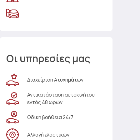
Οι υπηρεσίες μας
Διαχείριση Ατυχημάτων
Αντικατάσταση αυτοκινήτου
εντός 48 ωρών
Οδική βοήθεια 24/7
Αλλαγή ελαστικών