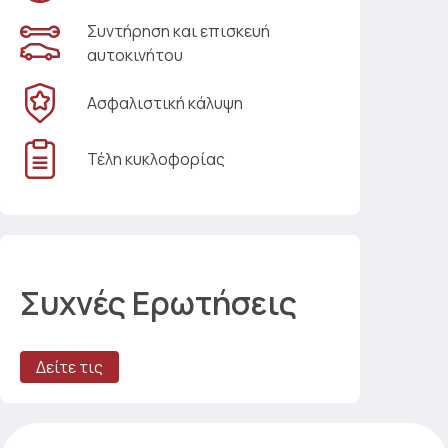
Συντήρηση και επισκευή
αυτοκινήτου
Ασφαλιστική κάλυψη
Τέλη κυκλοφορίας
Συχνές Ερωτήσεις
Δείτε τις