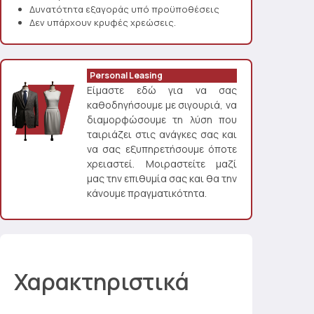
Δυνατότητα εξαγοράς υπό προϋποθέσεις
Δεν υπάρχουν κρυφές χρεώσεις.
Personal Leasing
Είμαστε εδώ για να σας
καθοδηγήσουμε με σιγουριά, να
διαμορφώσουμε τη λύση που
ταιριάζει στις ανάγκες σας και
να σας εξυπηρετήσουμε όποτε
χρειαστεί. Μοιραστείτε μαζί
μας την επιθυμία σας και θα την
κάνουμε πραγματικότητα.
Χαρακτηριστικά