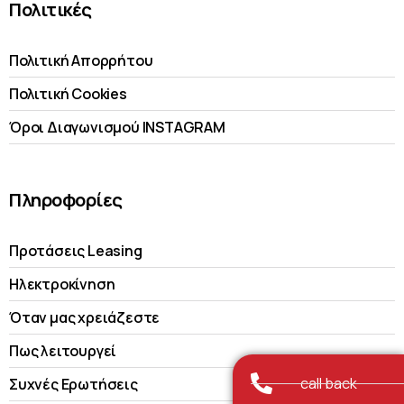
Πολιτικές
Πολιτική Απορρήτου
Πολιτική Cookies
Όροι Διαγωνισμού INSTAGRAM
Πληροφορίες
Προτάσεις Leasing
Ηλεκτροκίνηση
Όταν μας χρειάζεστε
Πως λειτουργεί
call back
Συχνές Ερωτήσεις