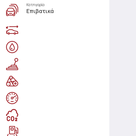
Κατηγορία
Επιβατικά