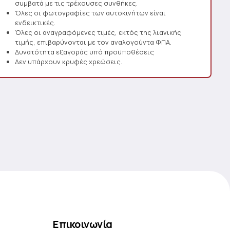
συμβατά με τις τρέχουσες συνθήκες.
Όλες οι φωτογραφίες των αυτοκινήτων είναι
ενδεικτικές.
Όλες οι αναγραφόμενες τιμές, εκτός της λιανικής
τιμής, επιβαρύνονται με τον αναλογούντα ΦΠΑ.
Δυνατότητα εξαγοράς υπό προϋποθέσεις
Δεν υπάρχουν κρυφές χρεώσεις.
Επικοινωνία