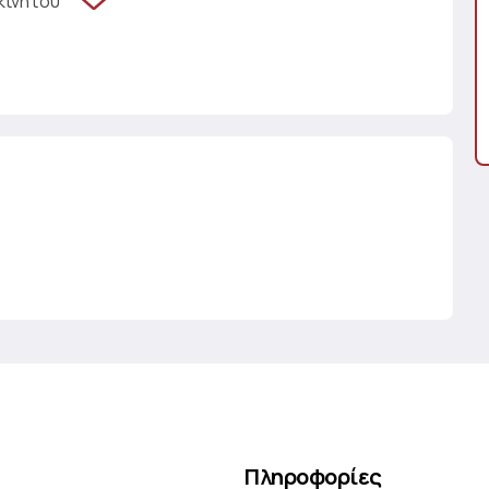
κινήτου
Πληροφορίες