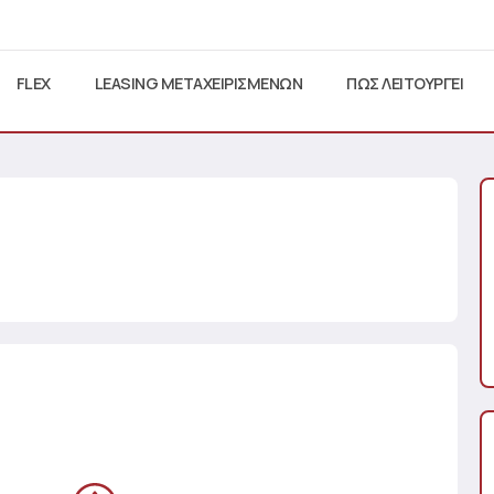
FLEX
LEASING ΜΕΤΑΧΕΙΡΙΣΜΕΝΩΝ
ΠΩΣ ΛΕΙΤΟΥΡΓΕΙ