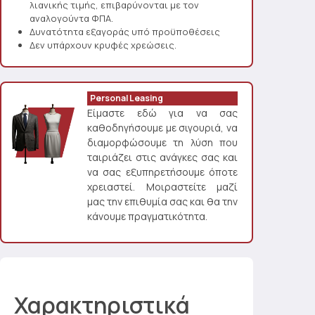
λιανικής τιμής, επιβαρύνονται με τον
αναλογούντα ΦΠΑ.
Δυνατότητα εξαγοράς υπό προϋποθέσεις
Δεν υπάρχουν κρυφές χρεώσεις.
Personal Leasing
Είμαστε εδώ για να σας
καθοδηγήσουμε με σιγουριά, να
διαμορφώσουμε τη λύση που
ταιριάζει στις ανάγκες σας και
να σας εξυπηρετήσουμε όποτε
χρειαστεί. Μοιραστείτε μαζί
μας την επιθυμία σας και θα την
κάνουμε πραγματικότητα.
Χαρακτηριστικά