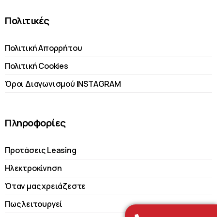
Πολιτικές
Πολιτική Απορρήτου
Πολιτική Cookies
Όροι Διαγωνισμού INSTAGRAM
Πληροφορίες
Προτάσεις Leasing
Ηλεκτροκίνηση
Όταν μας χρειάζεστε
Πως λειτουργεί