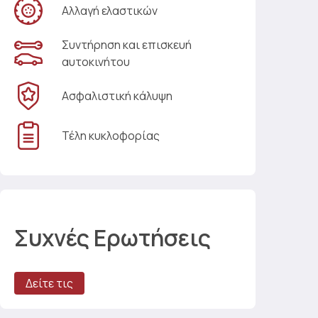
Αλλαγή ελαστικών
Συντήρηση και επισκευή
αυτοκινήτου
Ασφαλιστική κάλυψη
Τέλη κυκλοφορίας
Συχνές Ερωτήσεις
Δείτε τις