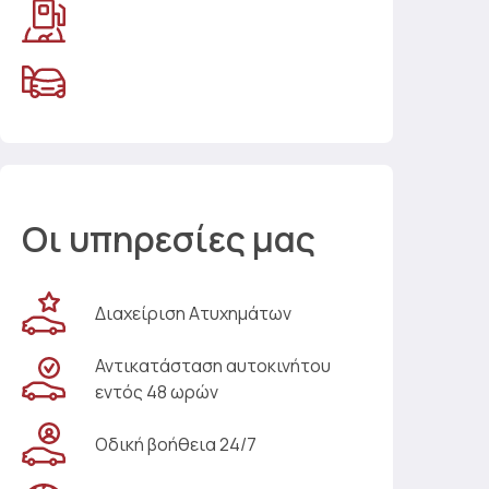
Οι υπηρεσίες μας
Διαχείριση Ατυχημάτων
Αντικατάσταση αυτοκινήτου
εντός 48 ωρών
Οδική βοήθεια 24/7