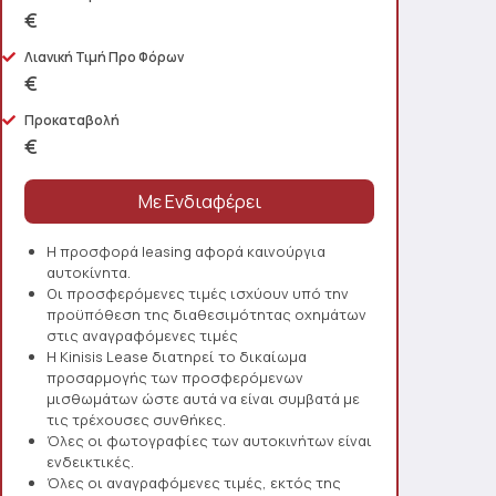
€
Λιανική Τιμή Προ Φόρων
€
Προκαταβολή
€
Η προσφορά leasing αφορά καινούργια
αυτοκίνητα.
Οι προσφερόμενες τιμές ισχύουν υπό την
προϋπόθεση της διαθεσιμότητας οχημάτων
στις αναγραφόμενες τιμές
Η Kinisis Lease διατηρεί το δικαίωμα
προσαρμογής των προσφερόμενων
μισθωμάτων ώστε αυτά να είναι συμβατά με
τις τρέχουσες συνθήκες.
Όλες οι φωτογραφίες των αυτοκινήτων είναι
ενδεικτικές.
Όλες οι αναγραφόμενες τιμές, εκτός της