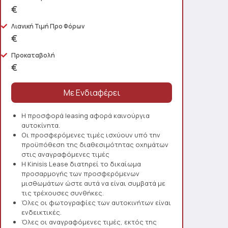
€
Λιανική Τιμή Προ Φόρων
€
Προκαταβολή
€
Η προσφορά leasing αφορά καινούργια
αυτοκίνητα.
Οι προσφερόμενες τιμές ισχύουν υπό την
προϋπόθεση της διαθεσιμότητας οχημάτων
στις αναγραφόμενες τιμές
Η Kinisis Lease διατηρεί το δικαίωμα
προσαρμογής των προσφερόμενων
μισθωμάτων ώστε αυτά να είναι συμβατά με
τις τρέχουσες συνθήκες.
Όλες οι φωτογραφίες των αυτοκινήτων είναι
ενδεικτικές.
Όλες οι αναγραφόμενες τιμές, εκτός της