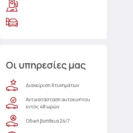
Οι υπηρεσίες μας
Διαχείριση Ατυχημάτων
Αντικατάσταση αυτοκινήτου
εντός 48 ωρών
Οδική βοήθεια 24/7