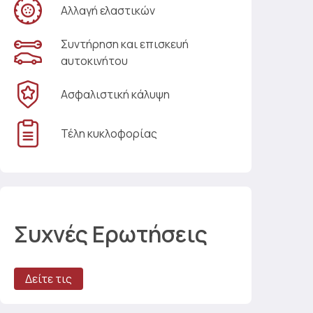
Αλλαγή ελαστικών
Συντήρηση και επισκευή
αυτοκινήτου
Ασφαλιστική κάλυψη
Τέλη κυκλοφορίας
Συχνές Ερωτήσεις
Δείτε τις