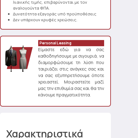
λιανικής τιμής, επιβαρύνονται με τον
αναλογούντα ΦΠΑ.
Δυνατότητα εξαγοράς υπό προϋποθέσεις
Δεν υπάρχουν κρυφές χρεώσεις.
Personal Leasing
Είμαστε εδώ για να σας
καθοδηγήσουμε με σιγουριά, να
διαμορφώσουμε τη λύση που
ταιριάζει στις ανάγκες σας και
να σας εξυπηρετήσουμε όποτε
χρειαστεί. Μοιραστείτε μαζί
μας την επιθυμία σας και θα την
κάνουμε πραγματικότητα.
Χαρακτηριστικά