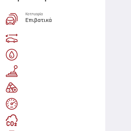
Κατηγορία
Επιβατικά