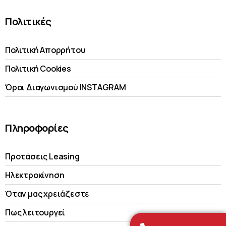
Πολιτικές
Πολιτική Απορρήτου
Πολιτική Cookies
Όροι Διαγωνισμού INSTAGRAM
Πληροφορίες
Προτάσεις Leasing
Ηλεκτροκίνηση
Όταν μας χρειάζεστε
Πως λειτουργεί