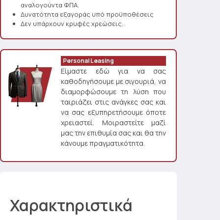
αναλογούντα ΦΠΑ.
Δυνατότητα εξαγοράς υπό προϋποθέσεις
Δεν υπάρχουν κρυφές χρεώσεις.
Personal Leasing
Είμαστε εδώ για να σας
καθοδηγήσουμε με σιγουριά, να
διαμορφώσουμε τη λύση που
ταιριάζει στις ανάγκες σας και
να σας εξυπηρετήσουμε όποτε
χρειαστεί. Μοιραστείτε μαζί
μας την επιθυμία σας και θα την
κάνουμε πραγματικότητα.
Χαρακτηριστικά