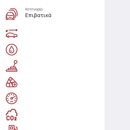
Κατηγορία
Επιβατικά