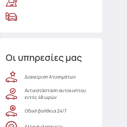
Οι υπηρεσίες μας
Διαχείριση Ατυχημάτων
Αντικατάσταση αυτοκινήτου
εντός 48 ωρών
Οδική βοήθεια 24/7
Αλλαγή ελαστικών