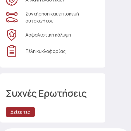
Συντήρηση και επισκευή
αυτοκινήτου
Ασφαλιστική κάλυψη
Τέλη κυκλοφορίας
Συχνές Ερωτήσεις
Δείτε τις