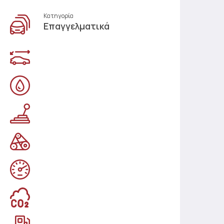
Κατηγορία
Επαγγελματικά