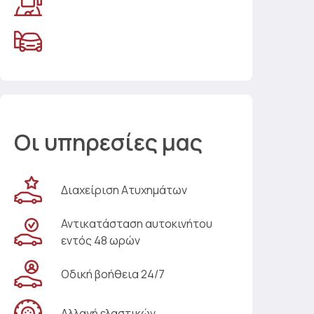
Οι υπηρεσίες μας
Διαχείριση Ατυχημάτων
Αντικατάσταση αυτοκινήτου
εντός 48 ωρών
Οδική βοήθεια 24/7
Αλλαγή ελαστικών