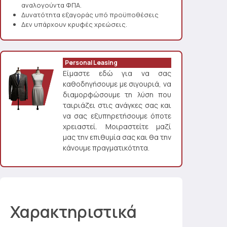
αναλογούντα ΦΠΑ.
Δυνατότητα εξαγοράς υπό προϋποθέσεις
Δεν υπάρχουν κρυφές χρεώσεις.
Personal Leasing
Είμαστε εδώ για να σας
καθοδηγήσουμε με σιγουριά, να
διαμορφώσουμε τη λύση που
ταιριάζει στις ανάγκες σας και
να σας εξυπηρετήσουμε όποτε
χρειαστεί. Μοιραστείτε μαζί
μας την επιθυμία σας και θα την
κάνουμε πραγματικότητα.
Χαρακτηριστικά