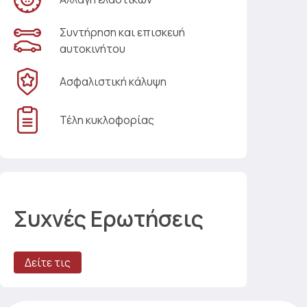
Συντήρηση και επισκευή
αυτοκινήτου
Ασφαλιστική κάλυψη
Τέλη κυκλοφορίας
Συχνές Ερωτήσεις
Δείτε τις