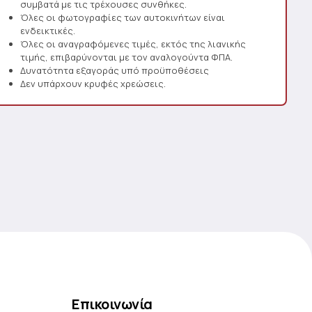
συμβατά με τις τρέχουσες συνθήκες.
Όλες οι φωτογραφίες των αυτοκινήτων είναι
ενδεικτικές.
Όλες οι αναγραφόμενες τιμές, εκτός της λιανικής
τιμής, επιβαρύνονται με τον αναλογούντα ΦΠΑ.
Δυνατότητα εξαγοράς υπό προϋποθέσεις
Δεν υπάρχουν κρυφές χρεώσεις.
Επικοινωνία