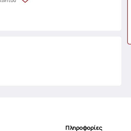
κινήτου
Πληροφορίες