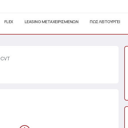
FLEX
LEASING ΜΕΤΑΧΕΙΡΙΣΜΕΝΩΝ
ΠΩΣ ΛΕΙΤΟΥΡΓΕΙ
E-CVT