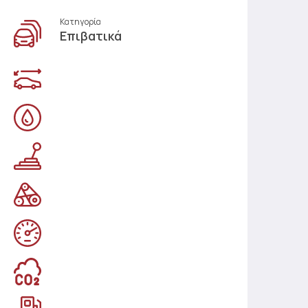
Κατηγορία
Επιβατικά