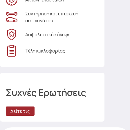
Συντήρηση και επισκευή
αυτοκινήτου
Ασφαλιστική κάλυψη
Τέλη κυκλοφορίας
Συχνές Ερωτήσεις
Δείτε τις