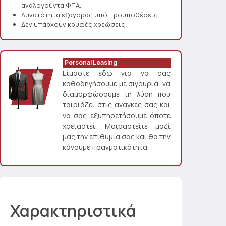
αναλογούντα ΦΠΑ.
Δυνατότητα εξαγοράς υπό προϋποθέσεις
Δεν υπάρχουν κρυφές χρεώσεις.
Personal Leasing
Είμαστε εδώ για να σας
καθοδηγήσουμε με σιγουριά, να
διαμορφώσουμε τη λύση που
ταιριάζει στις ανάγκες σας και
να σας εξυπηρετήσουμε όποτε
χρειαστεί. Μοιραστείτε μαζί
μας την επιθυμία σας και θα την
κάνουμε πραγματικότητα.
Χαρακτηριστικά