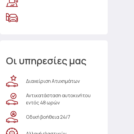
Οι υπηρεσίες μας
Διαχείριση Ατυχημάτων
Αντικατάσταση αυτοκινήτου
εντός 48 ωρών
Οδική βοήθεια 24/7
Αλλαγή ελαστικών