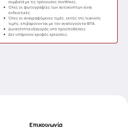
συμβατά με τις τρέχουσες συνθήκες.
Όλες οι φωτογραφίες των αυτοκινήτων είναι
ενδεικτικές.
Όλες οι αναγραφόμενες τιμές, εκτός της λιανικής
τιμής, επιβαρύνονται με τον αναλογούντα ΦΠΑ.
Δυνατότητα εξαγοράς υπό προϋποθέσεις
Δεν υπάρχουν κρυφές χρεώσεις.
Επικοινωνία