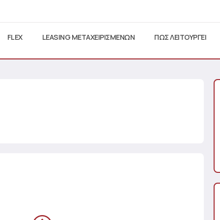
FLEX
LEASING ΜΕΤΑΧΕΙΡΙΣΜΕΝΩΝ
ΠΩΣ ΛΕΙΤΟΥΡΓΕΙ