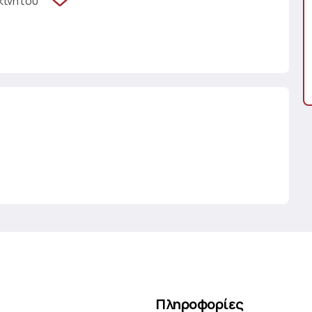
κινήτου
Πληροφορίες