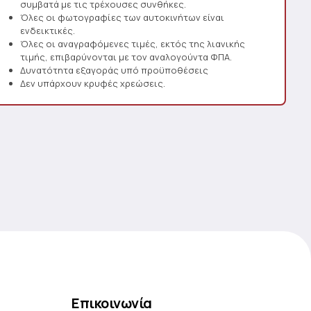
συμβατά με τις τρέχουσες συνθήκες.
Όλες οι φωτογραφίες των αυτοκινήτων είναι
ενδεικτικές.
Όλες οι αναγραφόμενες τιμές, εκτός της λιανικής
τιμής, επιβαρύνονται με τον αναλογούντα ΦΠΑ.
Δυνατότητα εξαγοράς υπό προϋποθέσεις
Δεν υπάρχουν κρυφές χρεώσεις.
Επικοινωνία