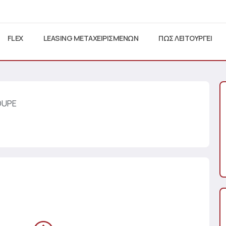
FLEX
LEASING ΜΕΤΑΧΕΙΡΙΣΜΕΝΩΝ
ΠΩΣ ΛΕΙΤΟΥΡΓΕΙ
OUPE