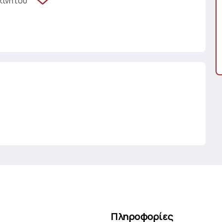
κινήτου
Πληροφορίες