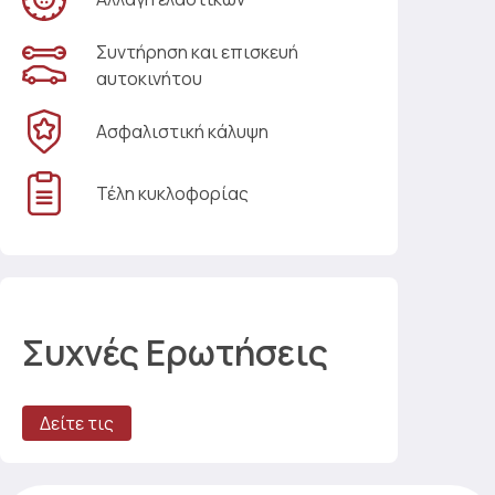
Συντήρηση και επισκευή
αυτοκινήτου
Ασφαλιστική κάλυψη
Τέλη κυκλοφορίας
Συχνές Ερωτήσεις
Δείτε τις