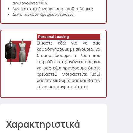
αναλογούντα ΦΠΑ.
Δυνατότητα εξαγοράς υπό προϋποθέσεις
Δεν υπάρχουν κρυφές χρεώσεις.
Personal Leasing
Είμαστε εδώ για να σας
καθοδηγήσουμε με σιγουριά, να
διαμορφώσουμε τη λύση που
ταιριάζει στις ανάγκες σας και
να σας εξυπηρετήσουμε όποτε
χρειαστεί. Μοιραστείτε μαζί
μας την επιθυμία σας και θα την
κάνουμε πραγματικότητα.
Χαρακτηριστικά