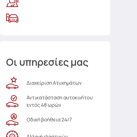
Οι υπηρεσίες μας
Διαχείριση Ατυχημάτων
Αντικατάσταση αυτοκινήτου
εντός 48 ωρών
Οδική βοήθεια 24/7
Αλλαγή ελαστικών