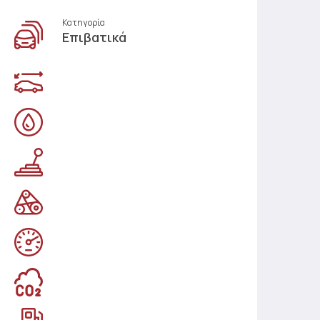
Κατηγορία
Επιβατικά