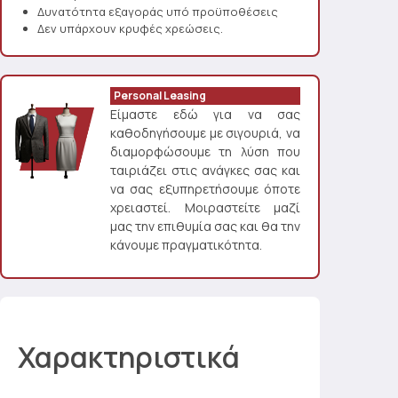
Δυνατότητα εξαγοράς υπό προϋποθέσεις
Δεν υπάρχουν κρυφές χρεώσεις.
Personal Leasing
Είμαστε εδώ για να σας
καθοδηγήσουμε με σιγουριά, να
διαμορφώσουμε τη λύση που
ταιριάζει στις ανάγκες σας και
να σας εξυπηρετήσουμε όποτε
χρειαστεί. Μοιραστείτε μαζί
μας την επιθυμία σας και θα την
κάνουμε πραγματικότητα.
Χαρακτηριστικά