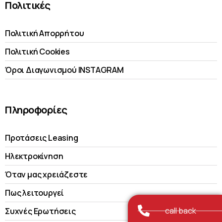
Πολιτικές
Πολιτική Απορρήτου
Πολιτική Cookies
Όροι Διαγωνισμού INSTAGRAM
Πληροφορίες
Προτάσεις Leasing
Ηλεκτροκίνηση
Όταν μας χρειάζεστε
Πως λειτουργεί
call back
Συχνές Ερωτήσεις