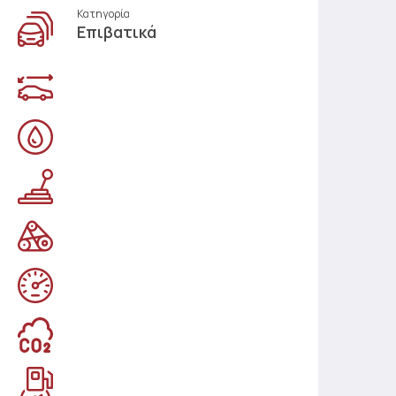
Κατηγορία
Επιβατικά