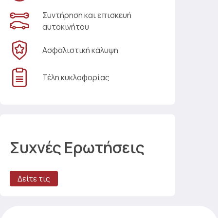
Συντήρηση και επισκευή
αυτοκινήτου
Ασφαλιστική κάλυψη
Τέλη κυκλοφορίας
Συχνές Ερωτήσεις
Δείτε τις