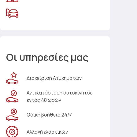
Οι υπηρεσίες μας
Διαχείριση Ατυχημάτων
Αντικατάσταση αυτοκινήτου
εντός 48 ωρών
Οδική βοήθεια 24/7
Αλλαγή ελαστικών