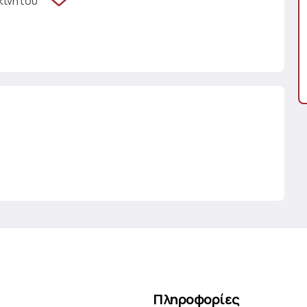
κινήτου
Πληροφορίες