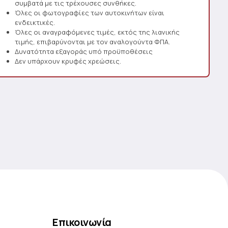
συμβατά με τις τρέχουσες συνθήκες.
Όλες οι φωτογραφίες των αυτοκινήτων είναι
ενδεικτικές.
Όλες οι αναγραφόμενες τιμές, εκτός της λιανικής
τιμής, επιβαρύνονται με τον αναλογούντα ΦΠΑ.
Δυνατότητα εξαγοράς υπό προϋποθέσεις
Δεν υπάρχουν κρυφές χρεώσεις.
Επικοινωνία