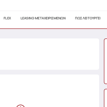
FLEX
LEASING ΜΕΤΑΧΕΙΡΙΣΜΕΝΩΝ
ΠΩΣ ΛΕΙΤΟΥΡΓΕΙ