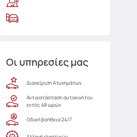
Οι υπηρεσίες μας
Διαχείριση Ατυχημάτων
Αντικατάσταση αυτοκινήτου
εντός 48 ωρών
Οδική βοήθεια 24/7
Αλλαγή ελαστικών