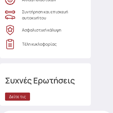
Συντήρηση και επισκευή
αυτοκινήτου
Ασφαλιστική κάλυψη
Τέλη κυκλοφορίας
Συχνές Ερωτήσεις
Δείτε τις