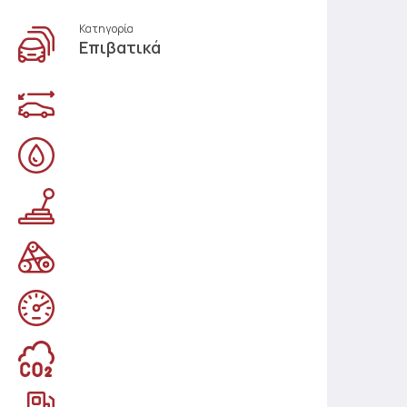
Κατηγορία
Επιβατικά