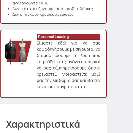
αναλογούντα ΦΠΑ.
Δυνατότητα εξαγοράς υπό προϋποθέσεις
Δεν υπάρχουν κρυφές χρεώσεις.
Personal Leasing
Είμαστε εδώ για να σας
καθοδηγήσουμε με σιγουριά, να
διαμορφώσουμε τη λύση που
ταιριάζει στις ανάγκες σας και
να σας εξυπηρετήσουμε όποτε
χρειαστεί. Μοιραστείτε μαζί
μας την επιθυμία σας και θα την
κάνουμε πραγματικότητα.
Χαρακτηριστικά