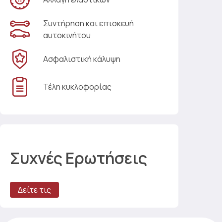
Συντήρηση και επισκευή
αυτοκινήτου
Ασφαλιστική κάλυψη
Τέλη κυκλοφορίας
Συχνές Ερωτήσεις
Δείτε τις