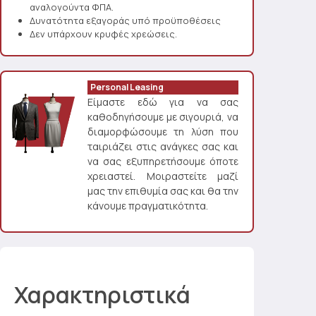
αναλογούντα ΦΠΑ.
Δυνατότητα εξαγοράς υπό προϋποθέσεις
Δεν υπάρχουν κρυφές χρεώσεις.
Personal Leasing
Είμαστε εδώ για να σας
καθοδηγήσουμε με σιγουριά, να
διαμορφώσουμε τη λύση που
ταιριάζει στις ανάγκες σας και
να σας εξυπηρετήσουμε όποτε
χρειαστεί. Μοιραστείτε μαζί
μας την επιθυμία σας και θα την
κάνουμε πραγματικότητα.
Χαρακτηριστικά