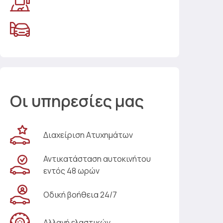
Οι υπηρεσίες μας
Διαχείριση Ατυχημάτων
Αντικατάσταση αυτοκινήτου
εντός 48 ωρών
Οδική βοήθεια 24/7
Αλλαγή ελαστικών