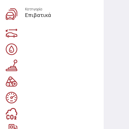
Κατηγορία
Επιβατικά