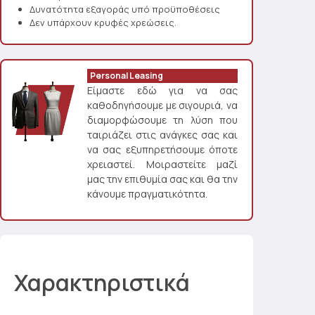
Δυνατότητα εξαγοράς υπό προϋποθέσεις
Δεν υπάρχουν κρυφές χρεώσεις.
Personal Leasing
Είμαστε εδώ για να σας
καθοδηγήσουμε με σιγουριά, να
διαμορφώσουμε τη λύση που
ταιριάζει στις ανάγκες σας και
να σας εξυπηρετήσουμε όποτε
χρειαστεί. Μοιραστείτε μαζί
μας την επιθυμία σας και θα την
κάνουμε πραγματικότητα.
Χαρακτηριστικά