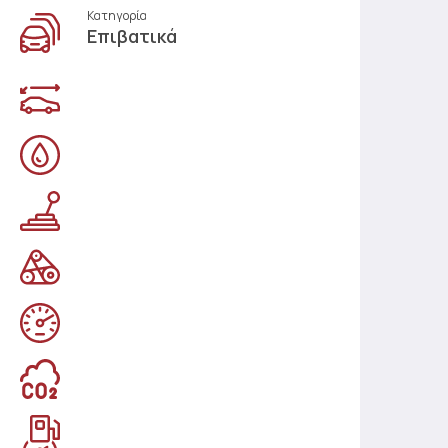
Κατηγορία
Επιβατικά