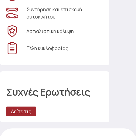
Συντήρηση και επισκευή
αυτοκινήτου
Ασφαλιστική κάλυψη
Τέλη κυκλοφορίας
Συχνές Ερωτήσεις
Δείτε τις