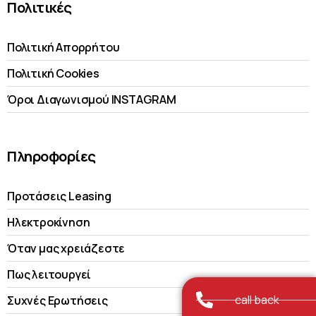
Πολιτικές
Πολιτική Απορρήτου
Πολιτική Cookies
Όροι Διαγωνισμού INSTAGRAM
Πληροφορίες
Προτάσεις Leasing
Ηλεκτροκίνηση
Όταν μας χρειάζεστε
Πως λειτουργεί
call back
Συχνές Ερωτήσεις