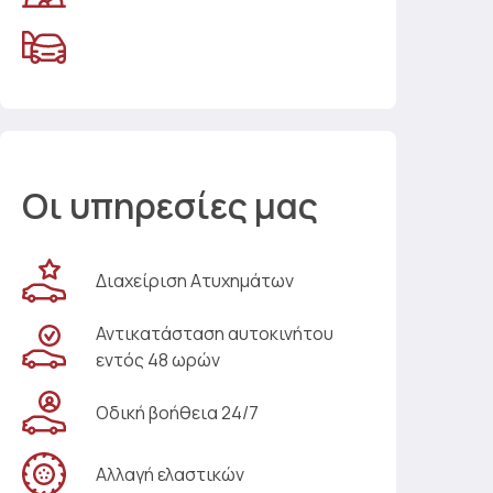
Οι υπηρεσίες μας
Διαχείριση Ατυχημάτων
Αντικατάσταση αυτοκινήτου
εντός 48 ωρών
Οδική βοήθεια 24/7
Αλλαγή ελαστικών