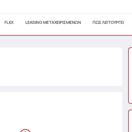
FLEX
LEASING ΜΕΤΑΧΕΙΡΙΣΜΕΝΩΝ
ΠΩΣ ΛΕΙΤΟΥΡΓΕΙ