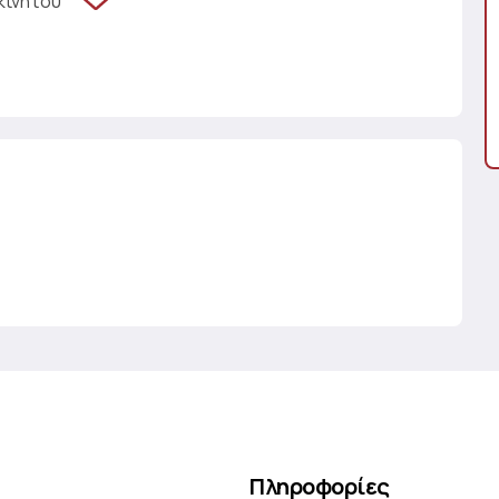
κινήτου
Πληροφορίες