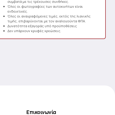
συμβατά με τις τρέχουσες συνθήκες.
Όλες οι φωτογραφίες των αυτοκινήτων είναι
ενδεικτικές.
Όλες οι αναγραφόμενες τιμές, εκτός της λιανικής
τιμής, επιβαρύνονται με τον αναλογούντα ΦΠΑ.
Δυνατότητα εξαγοράς υπό προϋποθέσεις
Δεν υπάρχουν κρυφές χρεώσεις.
Επικοινωνία