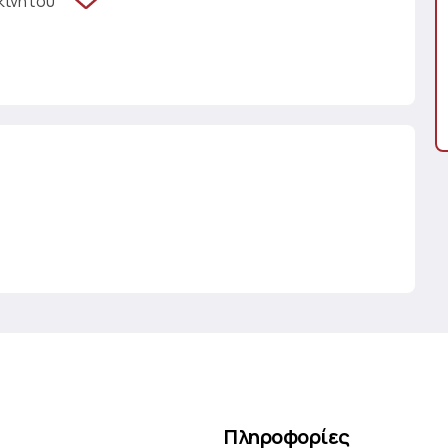
κινήτου
Πληροφορίες