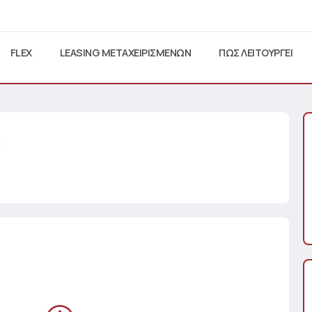
FLEX
LEASING ΜΕΤΑΧΕΙΡΙΣΜΕΝΩΝ
ΠΩΣ ΛΕΙΤΟΥΡΓΕΙ
E