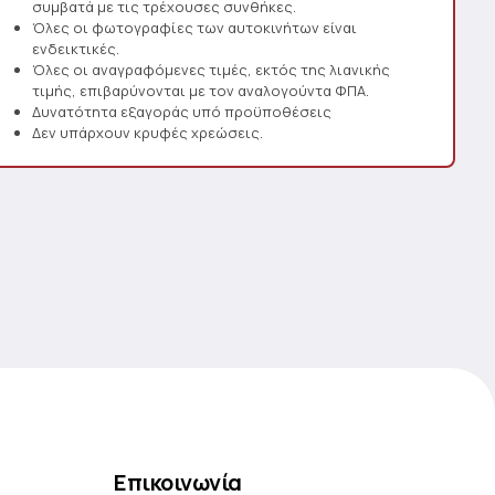
συμβατά με τις τρέχουσες συνθήκες.
Όλες οι φωτογραφίες των αυτοκινήτων είναι
ενδεικτικές.
Όλες οι αναγραφόμενες τιμές, εκτός της λιανικής
τιμής, επιβαρύνονται με τον αναλογούντα ΦΠΑ.
Δυνατότητα εξαγοράς υπό προϋποθέσεις
Δεν υπάρχουν κρυφές χρεώσεις.
Επικοινωνία