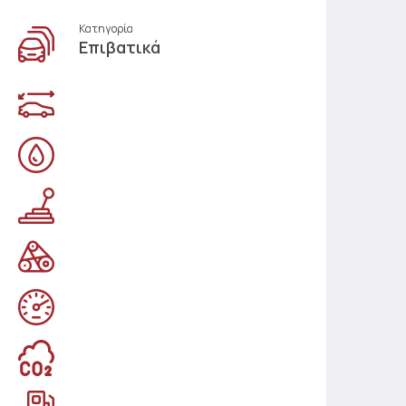
Κατηγορία
Επιβατικά