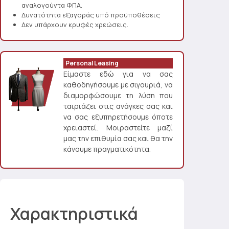
αναλογούντα ΦΠΑ.
Δυνατότητα εξαγοράς υπό προϋποθέσεις
Δεν υπάρχουν κρυφές χρεώσεις.
Personal Leasing
Είμαστε εδώ για να σας
καθοδηγήσουμε με σιγουριά, να
διαμορφώσουμε τη λύση που
ταιριάζει στις ανάγκες σας και
να σας εξυπηρετήσουμε όποτε
χρειαστεί. Μοιραστείτε μαζί
μας την επιθυμία σας και θα την
κάνουμε πραγματικότητα.
Χαρακτηριστικά