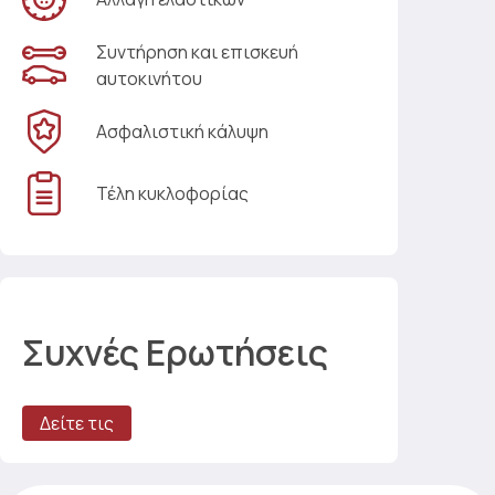
Συντήρηση και επισκευή
αυτοκινήτου
Ασφαλιστική κάλυψη
Τέλη κυκλοφορίας
Συχνές Ερωτήσεις
Δείτε τις