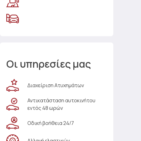
Οι υπηρεσίες μας
Διαχείριση Ατυχημάτων
Αντικατάσταση αυτοκινήτου
εντός 48 ωρών
Οδική βοήθεια 24/7
Αλλαγή ελαστικών