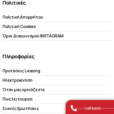
Πολιτικές
Πολιτική Απορρήτου
Πολιτική Cookies
Όροι Διαγωνισμού INSTAGRAM
Πληροφορίες
Προτάσεις Leasing
Ηλεκτροκίνηση
Όταν μας χρειάζεστε
Πως λειτουργεί
call back
Συχνές Ερωτήσεις