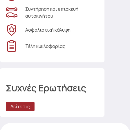
Συντήρηση και επισκευή
αυτοκινήτου
Ασφαλιστική κάλυψη
Τέλη κυκλοφορίας
Συχνές Ερωτήσεις
Δείτε τις