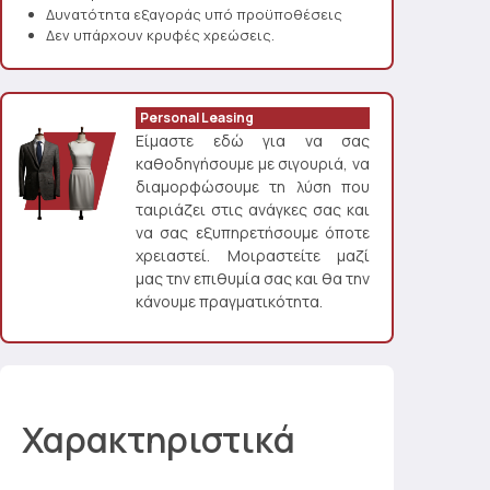
Δυνατότητα εξαγοράς υπό προϋποθέσεις
Δεν υπάρχουν κρυφές χρεώσεις.
Personal Leasing
Είμαστε εδώ για να σας
καθοδηγήσουμε με σιγουριά, να
διαμορφώσουμε τη λύση που
ταιριάζει στις ανάγκες σας και
να σας εξυπηρετήσουμε όποτε
χρειαστεί. Μοιραστείτε μαζί
μας την επιθυμία σας και θα την
κάνουμε πραγματικότητα.
Χαρακτηριστικά