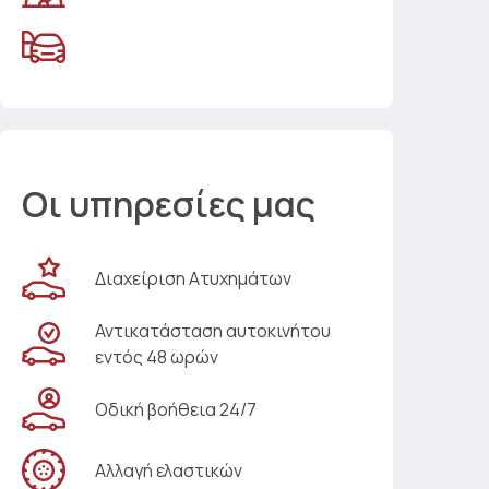
Οι υπηρεσίες μας
Διαχείριση Ατυχημάτων
Αντικατάσταση αυτοκινήτου
εντός 48 ωρών
Οδική βοήθεια 24/7
Αλλαγή ελαστικών