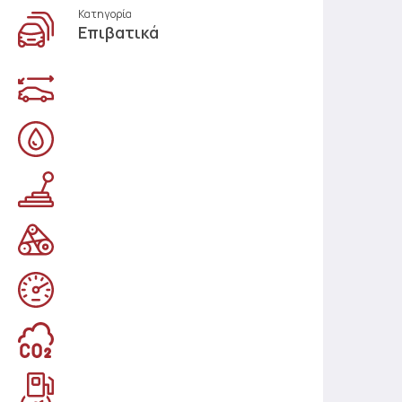
Κατηγορία
Επιβατικά