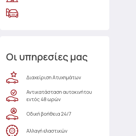
Οι υπηρεσίες μας
Διαχείριση Ατυχημάτων
Αντικατάσταση αυτοκινήτου
εντός 48 ωρών
Οδική βοήθεια 24/7
Αλλαγή ελαστικών