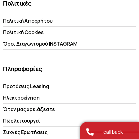
Πολιτικές
Πολιτική Απορρήτου
Πολιτική Cookies
Όροι Διαγωνισμού INSTAGRAM
Πληροφορίες
Προτάσεις Leasing
Ηλεκτροκίνηση
Όταν μας χρειάζεστε
Πως λειτουργεί
call back
Συχνές Ερωτήσεις