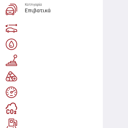
Κατηγορία
Επιβατικά