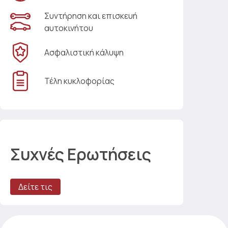
Συντήρηση και επισκευή
αυτοκινήτου
Ασφαλιστική κάλυψη
Τέλη κυκλοφορίας
Συχνές Ερωτήσεις
Δείτε τις