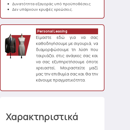
Δυνατότητα εξαγοράς υπό προϋποθέσεις
Δεν υπάρχουν κρυφές χρεώσεις.
Personal Leasing
Είμαστε εδώ για να σας
καθοδηγήσουμε με σιγουριά, να
διαμορφώσουμε τη λύση που
ταιριάζει στις ανάγκες σας και
να σας εξυπηρετήσουμε όποτε
χρειαστεί. Μοιραστείτε μαζί
μας την επιθυμία σας και θα την
κάνουμε πραγματικότητα.
Χαρακτηριστικά