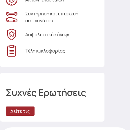
Συντήρηση και επισκευή
αυτοκινήτου
Ασφαλιστική κάλυψη
Τέλη κυκλοφορίας
Συχνές Ερωτήσεις
Δείτε τις