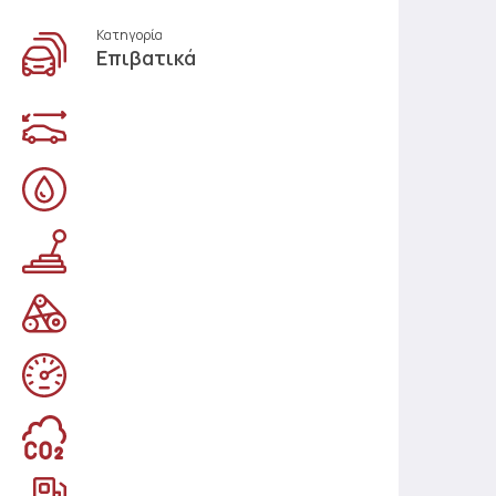
Κατηγορία
Επιβατικά