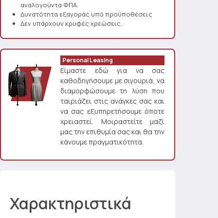
αναλογούντα ΦΠΑ.
Δυνατότητα εξαγοράς υπό προϋποθέσεις
Δεν υπάρχουν κρυφές χρεώσεις.
Personal Leasing
Είμαστε εδώ για να σας
καθοδηγήσουμε με σιγουριά, να
διαμορφώσουμε τη λύση που
ταιριάζει στις ανάγκες σας και
να σας εξυπηρετήσουμε όποτε
χρειαστεί. Μοιραστείτε μαζί
μας την επιθυμία σας και θα την
κάνουμε πραγματικότητα.
Χαρακτηριστικά