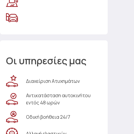
Οι υπηρεσίες μας
Διαχείριση Ατυχημάτων
Αντικατάσταση αυτοκινήτου
εντός 48 ωρών
Οδική βοήθεια 24/7
Αλλαγή ελαστικών