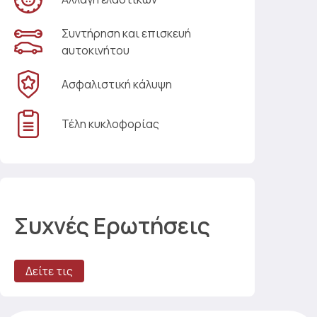
Συντήρηση και επισκευή
αυτοκινήτου
Ασφαλιστική κάλυψη
Τέλη κυκλοφορίας
Συχνές Ερωτήσεις
Δείτε τις