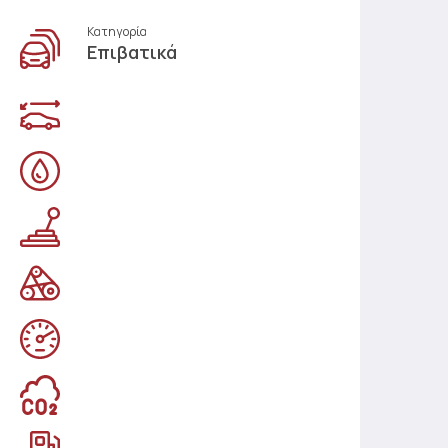
Κατηγορία
Επιβατικά