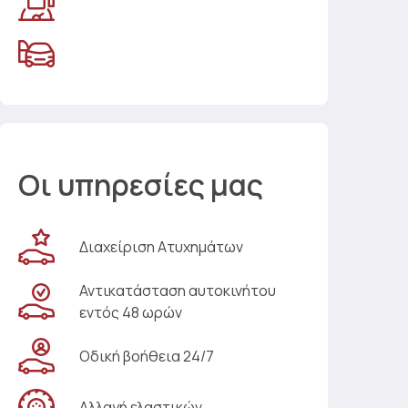
Οι υπηρεσίες μας
Διαχείριση Ατυχημάτων
Αντικατάσταση αυτοκινήτου
εντός 48 ωρών
Οδική βοήθεια 24/7
Αλλαγή ελαστικών