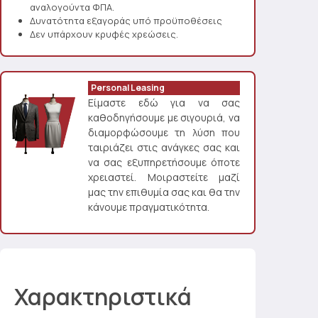
αναλογούντα ΦΠΑ.
Δυνατότητα εξαγοράς υπό προϋποθέσεις
Δεν υπάρχουν κρυφές χρεώσεις.
Personal Leasing
Είμαστε εδώ για να σας
καθοδηγήσουμε με σιγουριά, να
διαμορφώσουμε τη λύση που
ταιριάζει στις ανάγκες σας και
να σας εξυπηρετήσουμε όποτε
χρειαστεί. Μοιραστείτε μαζί
μας την επιθυμία σας και θα την
κάνουμε πραγματικότητα.
Χαρακτηριστικά