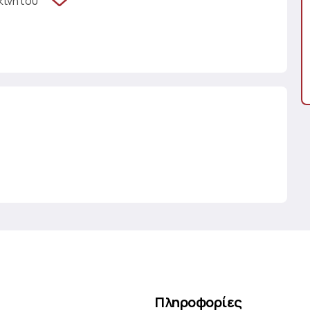
κινήτου
Πληροφορίες