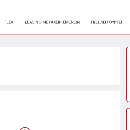
FLEX
LEASING ΜΕΤΑΧΕΙΡΙΣΜΕΝΩΝ
ΠΩΣ ΛΕΙΤΟΥΡΓΕΙ