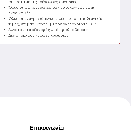
συμβατά με τις τρέχουσες συνθήκες.
Όλες οι φωτογραφίες των αυτοκινήτων είναι
ενδεικτικές.
Όλες οι αναγραφόμενες τιμές, εκτός της λιανικής
τιμής, επιβαρύνονται με τον αναλογούντα ΦΠΑ.
Δυνατότητα εξαγοράς υπό προϋποθέσεις
Δεν υπάρχουν κρυφές χρεώσεις.
Επικοινωνία