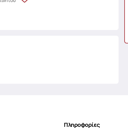
κινήτου
Πληροφορίες