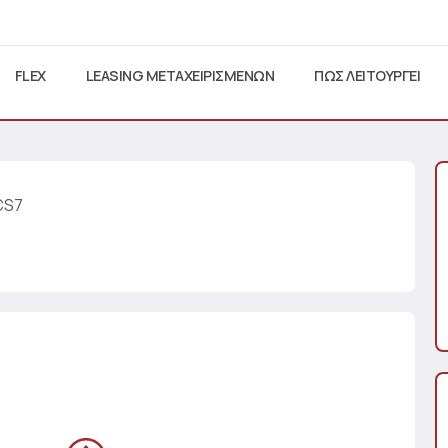
FLEX
LEASING ΜΕΤΑΧΕΙΡΙΣΜΕΝΩΝ
ΠΩΣ ΛΕΙΤΟΥΡΓΕΙ
CS7