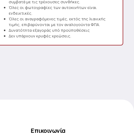
συμβατά με τις τρέχουσες συνθήκες.
Όλες οι φωτογραφίες των αυτοκινήτων είναι
ενδεικτικές.
Όλες οι αναγραφόμενες τιμές, εκτός της λιανικής
τιμής, επιβαρύνονται με τον αναλογούντα ΦΠΑ.
Δυνατότητα εξαγοράς υπό προϋποθέσεις
Δεν υπάρχουν κρυφές χρεώσεις.
Επικοινωνία