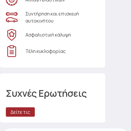
Συντήρηση και επισκευή
αυτοκινήτου
Ασφαλιστική κάλυψη
Τέλη κυκλοφορίας
Συχνές Ερωτήσεις
Δείτε τις