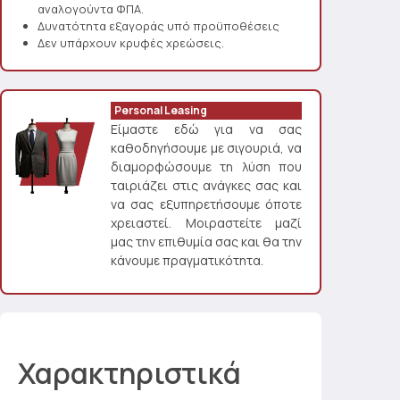
αναλογούντα ΦΠΑ.
Δυνατότητα εξαγοράς υπό προϋποθέσεις
Δεν υπάρχουν κρυφές χρεώσεις.
Personal Leasing
Είμαστε εδώ για να σας
καθοδηγήσουμε με σιγουριά, να
διαμορφώσουμε τη λύση που
ταιριάζει στις ανάγκες σας και
να σας εξυπηρετήσουμε όποτε
χρειαστεί. Μοιραστείτε μαζί
μας την επιθυμία σας και θα την
κάνουμε πραγματικότητα.
Χαρακτηριστικά