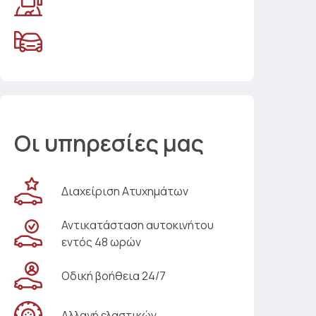
Οι υπηρεσίες μας
Διαχείριση Ατυχημάτων
Αντικατάσταση αυτοκινήτου
εντός 48 ωρών
Οδική βοήθεια 24/7
Αλλαγή ελαστικών