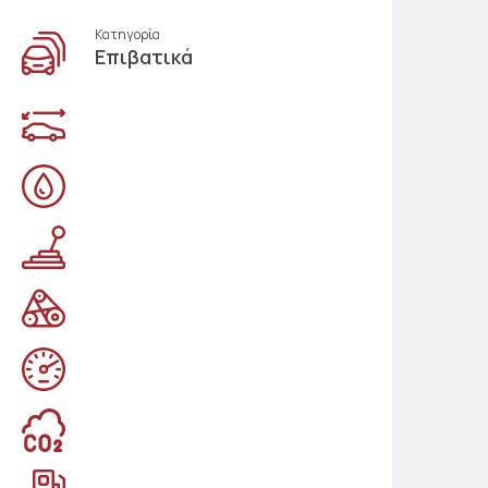
Κατηγορία
Επιβατικά