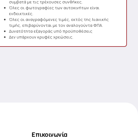
συμβατά με τις τρέχουσες συνθήκες.
Όλες οι φωτογραφίες των αυτοκινήτων είναι
ενδεικτικές.
Όλες οι αναγραφόμενες τιμές, εκτός της λιανικής
τιμής, επιβαρύνονται με τον αναλογούντα ΦΠΑ.
Δυνατότητα εξαγοράς υπό προϋποθέσεις
Δεν υπάρχουν κρυφές χρεώσεις.
Επικοινωνία