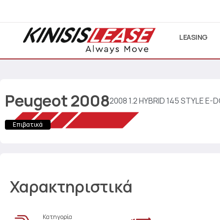
LEASING
Peugeot
2008
2008 1.2 HYBRID 145 STYLE E-
Επιβατικά
Χαρακτηριστικά
Κατηγορία